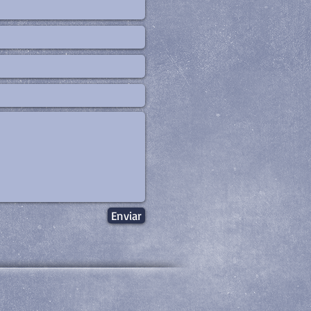
Enviar